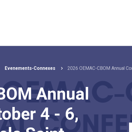
Evenements-Connexes
2026 OEMAC-CBOM Annual Confer
BOM Annual
ober 4 - 6,