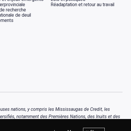
erprovinciale
Réadaptation et retour au travail
 de recherche
tionale de deuil
ements
uses nations, y compris les Mississaugas de Credit, les
ersifiés, notamment des Premières Nations, des Inuits et des