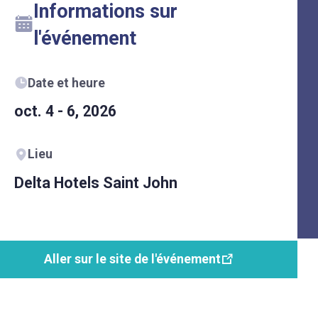
Informations sur
l'événement
Date et heure
oct. 4 - 6, 2026
Lieu
Delta Hotels Saint John
Aller sur le site de l'événement