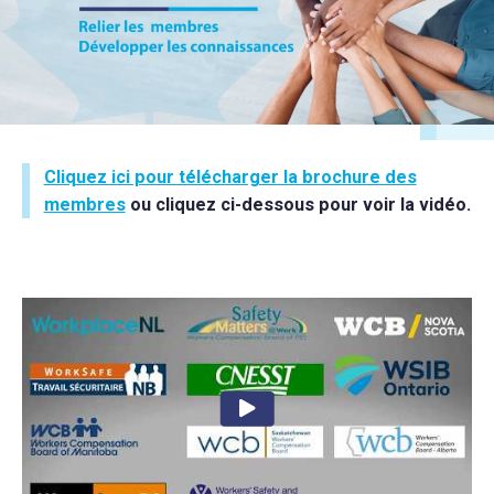
Cliquez ici pour télécharger la brochure des
membres
ou cliquez ci-dessous pour voir la vidéo.