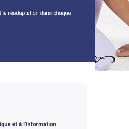
 la réadaptation dans chaque
tique et à l'information