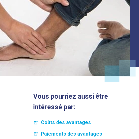
Vous pourriez aussi être
intéressé par:
Coûts des avantages
Paiements des avantages