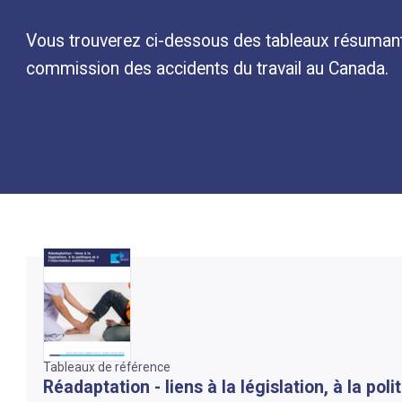
Vous trouverez ci-dessous des tableaux résumant
commission des accidents du travail au Canada.
Tableaux de référence
Réadaptation - liens à la législation, à la poli