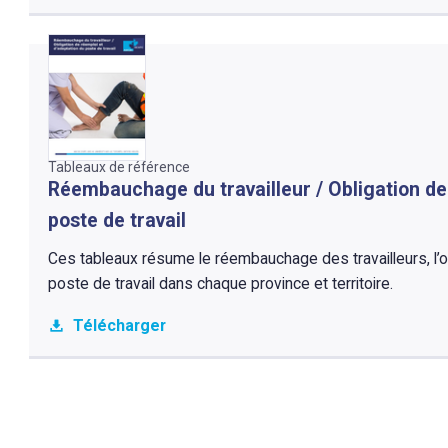
Tableaux de référence
Réembauchage du travailleur / Obligation de
poste de travail
Ces tableaux résume le réembauchage des travailleurs, l’o
poste de travail dans chaque province et territoire.
Télécharger