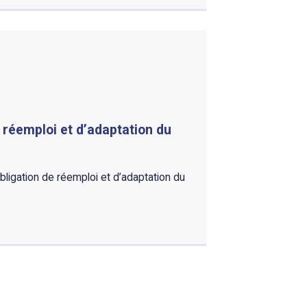
 réemploi et d’adaptation du
bligation de réemploi et d’adaptation du