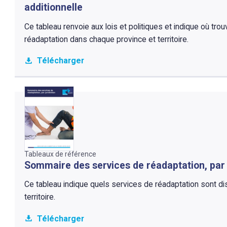
additionnelle
Ce tableau renvoie aux lois et politiques et indique où tr
réadaptation dans chaque province et territoire.
Télécharger
Tableaux de référence
Sommaire des services de réadaptation, par 
Ce tableau indique quels services de réadaptation sont d
territoire.
Télécharger