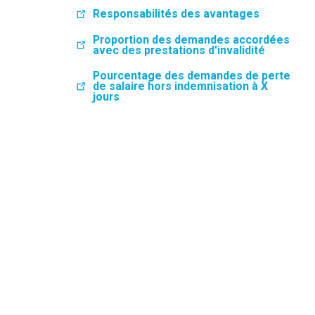
Responsabilités des avantages
Proportion des demandes accordées
avec des prestations d'invalidité
Pourcentage des demandes de perte
de salaire hors indemnisation à X
jours