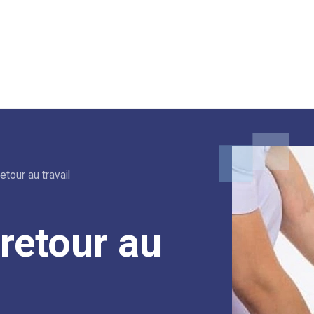
etour au travail
retour au