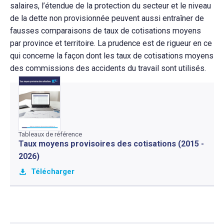
salaires, l’étendue de la protection du secteur et le niveau
de la dette non provisionnée peuvent aussi entraîner de
fausses comparaisons de taux de cotisations moyens
par province et territoire. La prudence est de rigueur en ce
qui concerne la façon dont les taux de cotisations moyens
des commissions des accidents du travail sont utilisés.
Tableaux de référence
Taux moyens provisoires des cotisations (2015 -
2026)
Télécharger