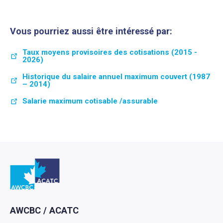
Vous pourriez aussi être intéressé par:
Taux moyens provisoires des cotisations (2015 -
2026)
Historique du salaire annuel maximum couvert (1987
– 2014)
Salarie maximum cotisable /assurable
Retour à l'Accueil
AWCBC / ACATC