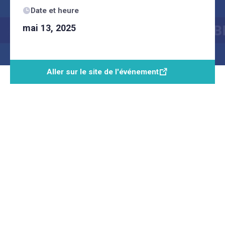
Date et heure
mai 13, 2025
Aller sur le site de l'événement