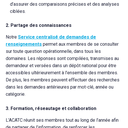
d’assurer des comparaisons précises et des analyses
ciblées.
2. Partage des connaissances
Notre
Service centralisé de demandes de
renseignements
permet aux membres de se consulter
sur toute question opérationnelle, dans tous les
domaines. Les réponses sont compilées, transmises au
demandeur et versées dans un dépôt national pour être
accessibles ultérieurement à l’ensemble des membres.
De plus, les membres peuvent effectuer des recherches
dans les demandes antérieures par mot-clé, année ou
catégorie.
3. Formation, réseautage et collaboration
L’ACATC réunit ses membres tout au long de l’année afin
de partager de l’information, de renforcer les