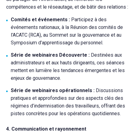
compétences et le réseautage, et de bâtir des relations :
Comités et événements :
Participez à des
événements nationaux, à la Réunion des comités de
l’ACATC (RCA), au Sommet sur la gouvernance et au
Symposium d’apprentissage du personnel.
Série de webinaires Découverte :
Destinées aux
administrateurs et aux hauts dirigeants, ces séances
mettent en lumière les tendances émergentes et les
enjeux de gouvernance.
Série de webinaires opérationnels :
Discussions
pratiques et approfondies sur des aspects clés des
régimes d’indemnisation des travailleurs, offrant des
pistes concrètes pour les opérations quotidiennes.
4. Communication et rayonnement