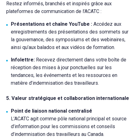
Restez informés, branchés et inspirés grâce aux
plateformes de communication de l’ACATC :
Présentations et chaîne YouTube :
Accédez aux
enregistrements des présentations des sommets sur
la gouvernance, des symposiums et des webinaires,
ainsi qu’aux balados et aux vidéos de formation.
Infolettre:
Recevez directement dans votre boîte de
réception des mises à jour ponctuelles sur les
tendances, les événements et les ressources en
matière d’indemnisation des travailleurs.
5. Valeur stratégique et collaboration internationale
Point de liaison national centralisé
L’ACATC agit comme pôle national principal et source
d’information pour les commissions et conseils
d’indemnisation des travailleurs au Canada.