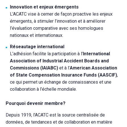
Innovation et enjeux émergents
L’ACATC vise à cerner de façon proactive les enjeux
émergents, à stimuler l’innovation et à améliorer
l’évaluation comparative avec ses homologues
nationaux et internationaux.
Réseautage international
L’adhésion facilite la participation à l’
International
Association of Industrial Accident Boards and
Commissions (IAIABC)
et à l’
American Association
of State Compensation Insurance Funds (AASCIF)
,
ce qui permet un échange de connaissances et une
collaboration à l’échelle mondiale.
Pourquoi devenir membre?
Depuis 1919, l’ACATC est la source centralisée de
données, de tendances et de collaboration en matière