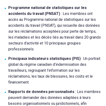
Programme national de statistiques sur les
accidents du travail (PNSAT)
: Les membres ont
accès au Programme national de statistiques sur les
accidents du travail (PNSAT), qui recueille des données
sur les réclamations acceptées pour perte de temps,
les maladies et les décès liés au travail dans 20 grands
secteurs d’activité et 10 principaux groupes
professionnels.
Principaux indicateurs statistiques (PIS)
: Un portrait
global du régime canadien d’indemnisation des
travailleurs, regroupant l’information sur les
réclamations, les taux de blessures, les coûts et le
financement.
Rapports de données personnalisés
: Les membres
peuvent demander des données adaptées à leurs
besoins organisationnels ou juridictionnels, afin