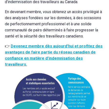
d’indemnisation des travailleurs au Canada.
En devenant membre, vous obtenez un accès privilégié à
des analyses fondées sur les données, à des occasions
de perfectionnement professionnel et à une solide
communauté de pairs déterminés à faire progresser la
santé et la sécurité des travailleurs canadiens.
👉
Devenez membre dès aujourd’hui et profitez des
avantages de faire partie du réseau canadien de
confiance en matière d’indemnisation des
travailleurs.