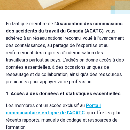
En tant que membre de l’
Association des commissions
des accidents du travail du Canada (ACATC)
, vous
adhérez à un réseau national reconnu, voué à l’avancement
des connaissances, au partage de l’expertise et au
renforcement des régimes d’indemnisation des
travailleurs partout au pays. L’adhésion donne accès à des
données essentielles, à des occasions uniques de
réseautage et de collaboration, ainsi qu’à des ressources
précieuses pour appuyer votre profession.
1. Accès à des données et statistiques essentielles
Les membres ont un accès exclusif au
Portail
communautaire en ligne de l’ACATC
, qui offre les plus
récents rapports, manuels de codage et ressources de
formation :