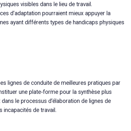
iques visibles dans le lieu de travail.
rces d’adaptation pourraient mieux appuyer la
nnes ayant différents types de handicaps physiques
 des lignes de conduite de meilleures pratiques par
stituer une plate-forme pour la synthèse plus
 dans le processus d’élaboration de lignes de
 incapacités de travail.