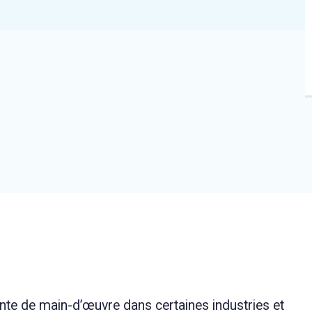
nte de main-d’œuvre dans certaines industries et