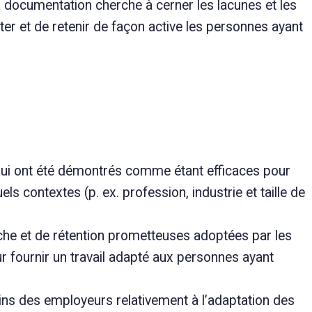
 documentation cherche à cerner les lacunes et les
r et de retenir de façon active les personnes ayant
 qui ont été démontrés comme étant efficaces pour
s contextes (p. ex. profession, industrie et taille de
uche et de rétention prometteuses adoptées par les
 fournir un travail adapté aux personnes ayant
soins des employeurs relativement à l’adaptation des