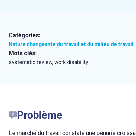
Catégories:
Nature changeante du travail et du milieu de travail
Mots clés:
systematic review, work disability
Problème
Le marché du travail constate une pénurie croissa