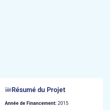
Résumé du Projet
Année de Financement:
2015