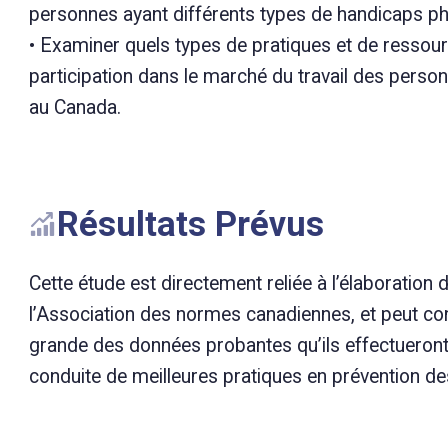
personnes ayant différents types de handicaps phys
• Examiner quels types de pratiques et de ressou
participation dans le marché du travail des perso
au Canada.
Résultats Prévus
Cette étude est directement reliée à l’élaboration
l’Association des normes canadiennes, et peut con
grande des données probantes qu’ils effectueront
conduite de meilleures pratiques en prévention des