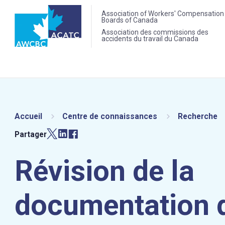
Association of Workers' Compensation
Boards of Canada
Association des commissions des
accidents du travail du Canada
Accueil
Centre de connaissances
Recherche
Partager
Révision de la
documentation 