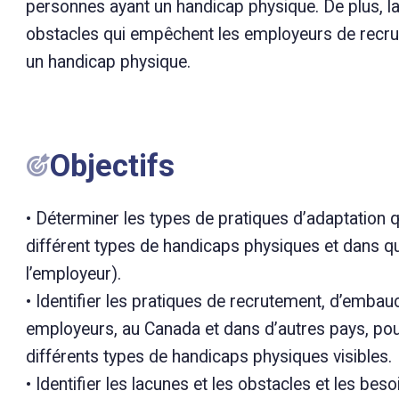
personnes ayant un handicap physique. De plus, la
obstacles qui empêchent les employeurs de recrute
un handicap physique.
Objectifs
• Déterminer les types de pratiques d’adaptation
différent types de handicaps physiques et dans quel
l’employeur).
• Identifier les pratiques de recrutement, d’emba
employeurs, au Canada et dans d’autres pays, pour
différents types de handicaps physiques visibles.
• Identifier les lacunes et les obstacles et les be