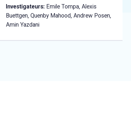
Investigateurs:
Emile Tompa, Alexis
Buettgen, Quenby Mahood, Andrew Posen,
Amin Yazdani