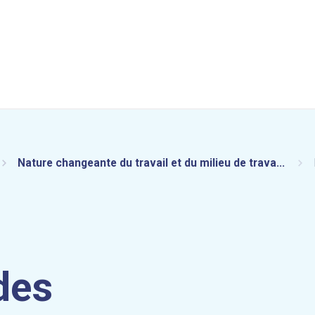
Nature changeante du travail et du milieu de trava...
des