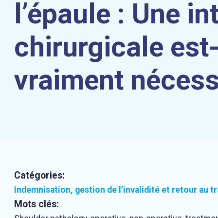
l’épaule : Une in
chirurgicale est-
vraiment nécess
Catégories:
Indemnisation, gestion de l’invalidité et retour au tr
Mots clés: