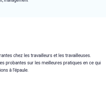
ent, management
antes chez les travailleurs et les travailleuses.
ées probantes sur les meilleures pratiques en ce qui
ons à l’épaule.