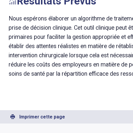
Résultats Prévus
Nous espérons élaborer un algorithme de traitem
prise de décision clinique. Cet outil clinique peut 
primaires pour faciliter la gestion appropriée et 
établir des attentes réalistes en matière de rétab
intervention chirurgicale lorsque cela est nécess
réduire les coûts des employeurs en matière de pe
soins de santé par la répartition efficace des ress
Imprimer cette page