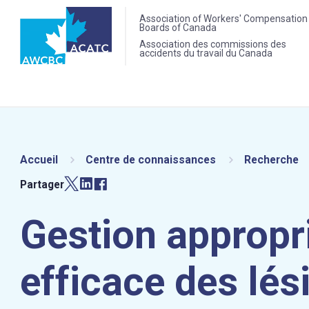
Association of Workers' Compensation
Boards of Canada
Association des commissions des
accidents du travail du Canada
Accueil
Centre de connaissances
Recherche
Partager
Gestion appropr
efficace des lés