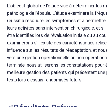
L’objectif global de l’étude vise à déterminer les 
pathologie de l’épaule. L’étude examinera la fréqu
réussit à résoudre les symptômes et à permettre a
leurs activités sans intervention chirurgicale, et s
être identifiés lors de l’évaluation initiale ou au 
examinerons s’il existe des caractéristiques reliées
influence sur les résultats de réadaptation, et nou
vers une gestion opérationnelle ou non opérationnel
terminée, nous utiliserons les constatations pour 
meilleure gestion des patients qui présentent une p
tests lors d’essais randomisés futurs.