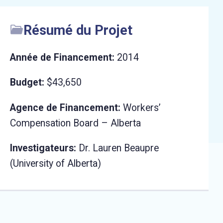
Résumé du Projet
Année de Financement:
2014
Budget:
$43,650
Agence de Financement:
Workers’
Compensation Board – Alberta
Investigateurs:
Dr. Lauren Beaupre
(University of Alberta)