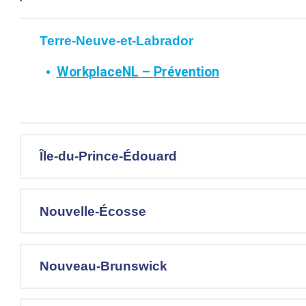
Terre-Neuve-et-Labrador
WorkplaceNL – Prévention
Île-du-Prince-Édouard
Nouvelle-Écosse
Nouveau-Brunswick