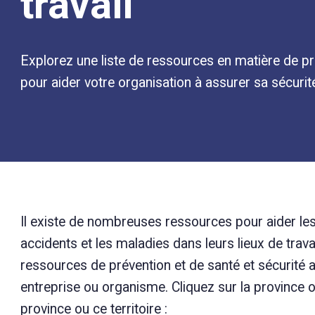
travail
Explorez une liste de ressources en matière de pre
pour aider votre organisation à assurer sa sécurit
Il existe de nombreuses ressources pour aider les 
accidents et les maladies dans leurs lieux de trava
ressources de prévention et de santé et sécurité au
entreprise ou organisme. Cliquez sur la province ou 
province ou ce territoire :