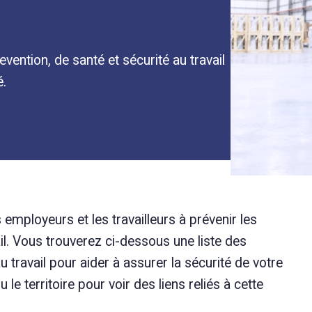
vention, de santé et sécurité au travail
é.
employeurs et les travailleurs à prévenir les
il. Vous trouverez ci-dessous une liste des
 travail pour aider à assurer la sécurité de votre
le territoire pour voir des liens reliés à cette