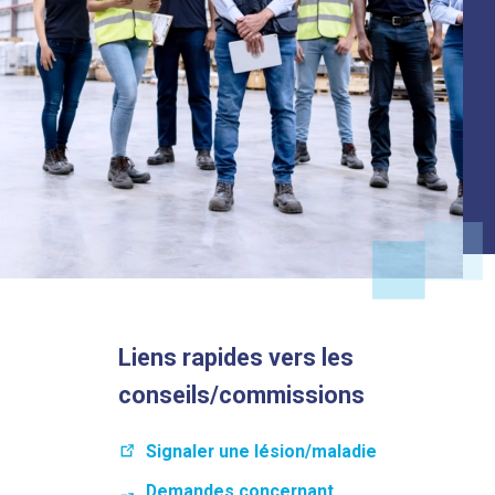
Liens rapides vers les
conseils/commissions
Signaler une lésion/maladie
Demandes concernant