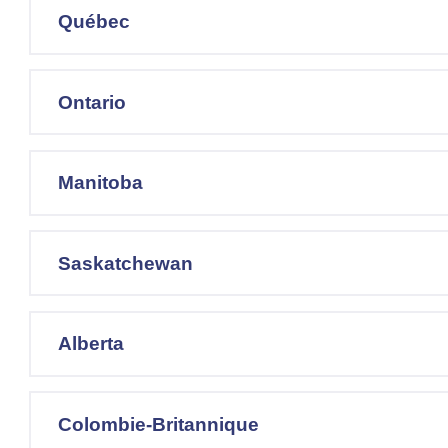
Québec
Ontario
Manitoba
Saskatchewan
Alberta
Colombie-Britannique