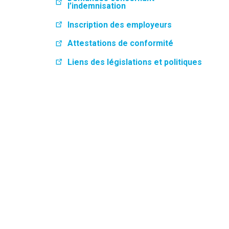
l’indemnisation
Inscription des employeurs
Attestations de conformité
Liens des législations et politiques