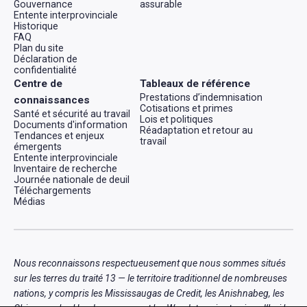
Gouvernance
assurable
Entente interprovinciale
Historique
FAQ
Plan du site
Déclaration de
confidentialité
Centre de
Tableaux de référence
Prestations d’indemnisation
connaissances
Cotisations et primes
Santé et sécurité au travail
Lois et politiques
Documents d'information
Réadaptation et retour au
Tendances et enjeux
travail
émergents
Entente interprovinciale
Inventaire de recherche
Journée nationale de deuil
Téléchargements
Médias
Nous reconnaissons respectueusement que nous sommes situés
sur les terres du traité 13 — le territoire traditionnel de nombreuses
nations, y compris les Mississaugas de Credit, les Anishnabeg, les