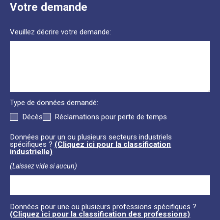
Votre demande
Veuillez décrire votre demande:
Type de données demandé:
Décès
Réclamations pour perte de temps
Données pour un ou plusieurs secteurs industriels
spécifiques ?
(Cliquez ici pour la classification
industrielle)
(Laissez vide si aucun)
Données pour une ou plusieurs professions spécifiques ?
(Cliquez ici pour la classification des professions)