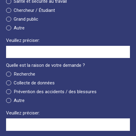
Santé et sécurité au travail
Chercheur / Étudiant
Grand public
Autre
Veuillez préciser:
Quelle est la raison de votre demande ?
Recherche
Collecte de données
Prévention des accidents / des blessures
Autre
Veuillez préciser: