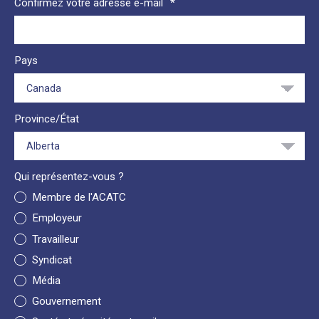
Confirmez votre adresse e-mail
Pays
Province/État
Qui représentez-vous ?
Membre de l'ACATC
Employeur
Travailleur
Syndicat
Média
Gouvernement