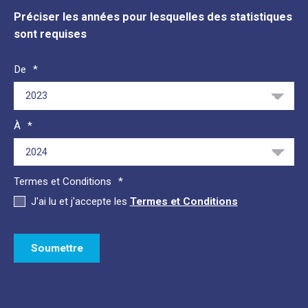
Préciser les années pour lesquelles des statistiques
sont requises
De
À
Termes et Conditions
J'ai lu et j'accepte les
Termes et Conditions
Soumettre