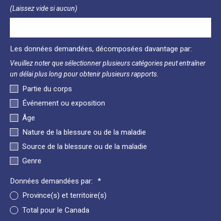
(Laissez vide si aucun)
Les données demandées, décomposées davantage par:
Veuillez noter que sélectionner plusieurs catégories peut entraîner
un délai plus long pour obtenir plusieurs rapports.
Partie du corps
Événement ou exposition
Âge
Nature de la blessure ou de la maladie
Source de la blessure ou de la maladie
Genre
Données demandées par:
Province(s) et territoire(s)
Total pour le Canada