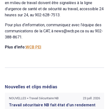
en milieu de travail doivent être signalées à la ligne
d’urgence de santé et de sécurité au travail, accessible 24
heures sur 24, au 902-628-7513.
Pour plus d’information, communiquez avec l’équipe des
communications de la CAT, à news@wcb.pe.ca ou au 902-
388-8671.
Plus d'info:
WCB PEI
Nouvelles et clips médias
NOUVELLES
Travail Sécuritaire NB
23 juill. 2026
Travail sécuritaire NB fait état d’un rendement