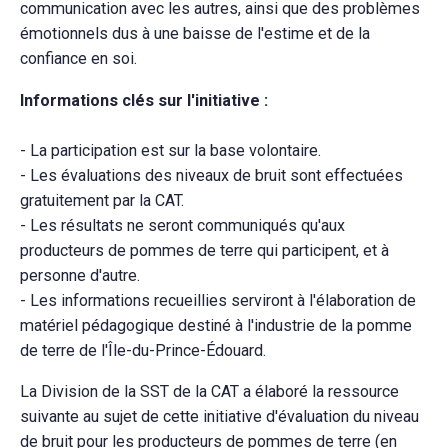
communication avec les autres, ainsi que des problèmes
émotionnels dus à une baisse de l'estime et de la
confiance en soi.
Informations clés sur l'initiative :
- La participation est sur la base volontaire.
- Les évaluations des niveaux de bruit sont effectuées
gratuitement par la CAT.
- Les résultats ne seront communiqués qu'aux
producteurs de pommes de terre qui participent, et à
personne d'autre.
- Les informations recueillies serviront à l'élaboration de
matériel pédagogique destiné à l'industrie de la pomme
de terre de l'Île-du-Prince-Édouard.
La Division de la SST de la CAT a élaboré la ressource
suivante au sujet de cette initiative d'évaluation du niveau
de bruit pour les producteurs de pommes de terre (en