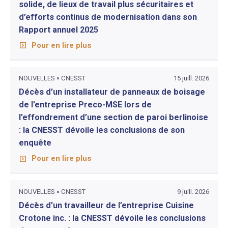
solide, de lieux de travail plus sécuritaires et
d’efforts continus de modernisation dans son
Rapport annuel 2025
Pour en lire plus
NOUVELLES
CNESST
15 juill. 2026
Décès d’un installateur de panneaux de boisage
de l’entreprise Preco-MSE lors de
l’effondrement d’une section de paroi berlinoise
: la CNESST dévoile les conclusions de son
enquête
Pour en lire plus
NOUVELLES
CNESST
9 juill. 2026
Décès d’un travailleur de l’entreprise Cuisine
Crotone inc. : la CNESST dévoile les conclusions