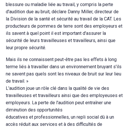
blessure ou maladie liée au travail, y compris la perte
d'audition due au bruit, déclare Danny Miller, directeur de
la Division de la santé et sécurité au travail de la CAT. Les
producteurs de pommes de terre sont des employeurs et
ils savent à quel point il est important d'assurer la
sécurité de leurs travailleuses et travailleurs, ainsi que
leur propre sécurité.
Mais ils ne connaissent peut-être pas les effets à long
terme liés à travailler dans un environnement bruyant s'ils
ne savent pas quels sont les niveaux de bruit sur leur lieu
de travail. »
L'audition joue un rôle clé dans la qualité de vie des
travailleuses et travailleurs ainsi que des employeuses et
employeurs. La perte de l'audition peut entraîner une
diminution des opportunités
éducatives et professionnelles, un repli social dû à un
accès réduit aux services et à des difficultés de