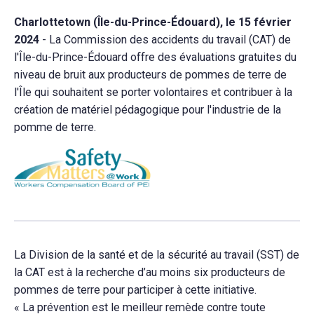
Charlottetown (Île-du-Prince-Édouard), le 15 février
2024
- La Commission des accidents du travail (CAT) de
l'Île-du-Prince-Édouard offre des évaluations gratuites du
niveau de bruit aux producteurs de pommes de terre de
l'Île qui souhaitent se porter volontaires et contribuer à la
création de matériel pédagogique pour l'industrie de la
pomme de terre.
La Division de la santé et de la sécurité au travail (SST) de
la CAT est à la recherche d’au moins six producteurs de
pommes de terre pour participer à cette initiative.
« La prévention est le meilleur remède contre toute