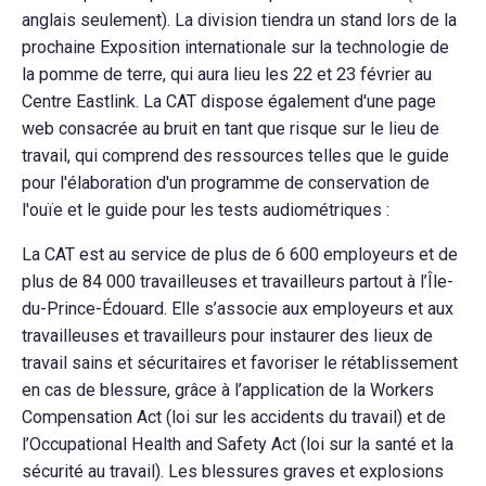
anglais seulement). La division tiendra un stand lors de la
prochaine Exposition internationale sur la technologie de
la pomme de terre, qui aura lieu les 22 et 23 février au
Centre Eastlink. La CAT dispose également d'une page
web consacrée au bruit en tant que risque sur le lieu de
travail, qui comprend des ressources telles que le guide
pour l'élaboration d'un programme de conservation de
l'ouïe et le guide pour les tests audiométriques :
La CAT est au service de plus de 6 600 employeurs et de
plus de 84 000 travailleuses et travailleurs partout à l’Île-
du-Prince-Édouard. Elle s’associe aux employeurs et aux
travailleuses et travailleurs pour instaurer des lieux de
travail sains et sécuritaires et favoriser le rétablissement
en cas de blessure, grâce à l’application de la Workers
Compensation Act (loi sur les accidents du travail) et de
l’Occupational Health and Safety Act (loi sur la santé et la
sécurité au travail). Les blessures graves et explosions