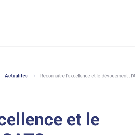
Actualites
Reconnaître l’excellence et le dévouement : l’A
cellence et le