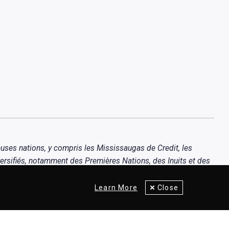
uses nations, y compris les Mississaugas de Credit, les
ersifiés, notamment des Premières Nations, des Inuits et des
Learn More
Close