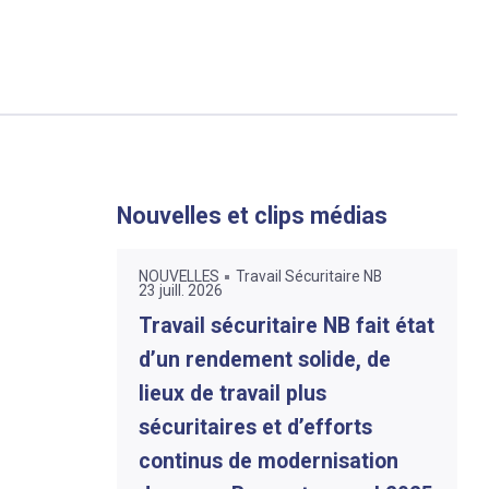
Nouvelles et clips médias
NOUVELLES
Travail Sécuritaire NB
23 juill. 2026
Travail sécuritaire NB fait état
d’un rendement solide, de
lieux de travail plus
sécuritaires et d’efforts
continus de modernisation