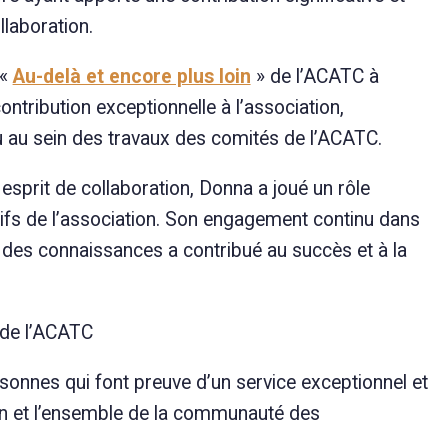
llaboration.
 «
Au-delà et encore plus loin
» de l’ACATC à
tribution exceptionnelle à l’association,
 au sein des travaux des comités de l’ACATC.
esprit de collaboration, Donna a joué un rôle
ctifs de l’association. Son engagement continu dans
e des connaissances a contribué au succès et à la
de l’ACATC
nnes qui font preuve d’un service exceptionnel et
n et l’ensemble de la communauté des