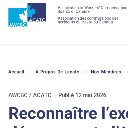
Association of Workers' Compensation
Boards of Canada
Association des commissions des
accidents du travail du Canada
Accueil
A-Propos-De-Lacatc
Nos-Membres
AWCBC / ACATC
—
Publié 12 mai 2026
Reconnaître l’ex