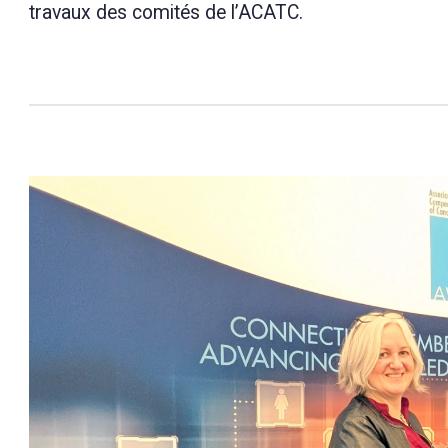
travaux des comités de l’ACATC.