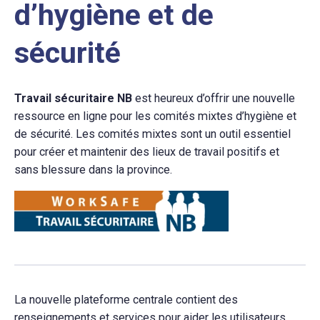
d’hygiène et de
sécurité
Travail sécuritaire NB
est heureux d’offrir une nouvelle
ressource en ligne pour les comités mixtes d’hygiène et
de sécurité. Les comités mixtes sont un outil essentiel
pour créer et maintenir des lieux de travail positifs et
sans blessure dans la province.
La nouvelle plateforme centrale contient des
renseignements et services pour aider les utilisateurs,