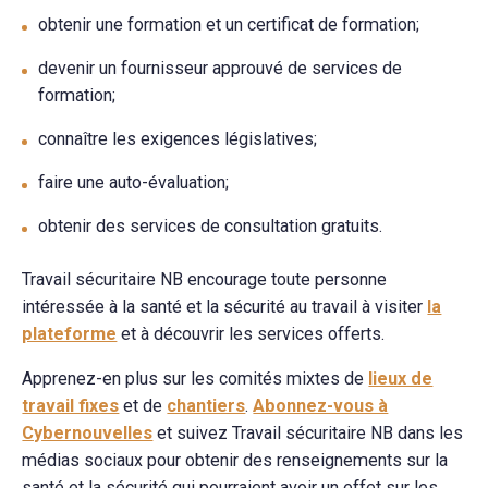
obtenir une formation et un certificat de formation;
devenir un fournisseur approuvé de services de
formation;
connaître les exigences législatives;
faire une auto-évaluation;
obtenir des services de consultation gratuits.
Travail sécuritaire NB encourage toute personne
intéressée à la santé et la sécurité au travail à visiter
la
plateforme
et à découvrir les services offerts.
Apprenez-en plus sur les comités mixtes de
lieux de
travail fixes
et de
chantiers
.
Abonnez-vous à
Cybernouvelles
et suivez Travail sécuritaire NB dans les
médias sociaux pour obtenir des renseignements sur la
santé et la sécurité qui pourraient avoir un effet sur les