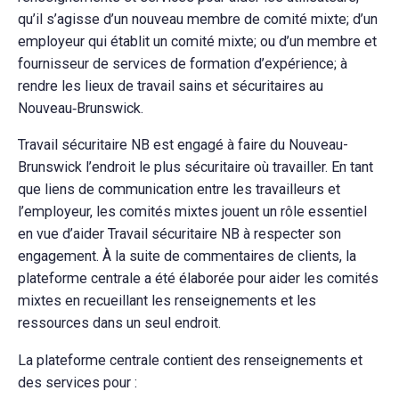
qu’il s’agisse d’un nouveau membre de comité mixte; d’un
employeur qui établit un comité mixte; ou d’un membre et
fournisseur de services de formation d’expérience; à
rendre les lieux de travail sains et sécuritaires au
Nouveau‑Brunswick.
Travail sécuritaire NB est engagé à faire du Nouveau-
Brunswick l’endroit le plus sécuritaire où travailler. En tant
que liens de communication entre les travailleurs et
l’employeur, les comités mixtes jouent un rôle essentiel
en vue d’aider Travail sécuritaire NB à respecter son
engagement. À la suite de commentaires de clients, la
plateforme centrale a été élaborée pour aider les comités
mixtes en recueillant les renseignements et les
ressources dans un seul endroit.
La plateforme centrale contient des renseignements et
des services pour :