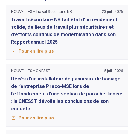
NOUVELLES
Travail Sécuritaire NB
23 juill. 2026
Travail sécuritaire NB fait état d’un rendement
solide, de lieux de travail plus sécuritaires et
d’efforts continus de modernisation dans son
Rapport annuel 2025
Pour en lire plus
NOUVELLES
CNESST
15 juill. 2026
Décès d’un installateur de panneaux de boisage
de l’entreprise Preco-MSE lors de
l’effondrement d’une section de paroi berlinoise
: la CNESST dévoile les conclusions de son
enquête
Pour en lire plus