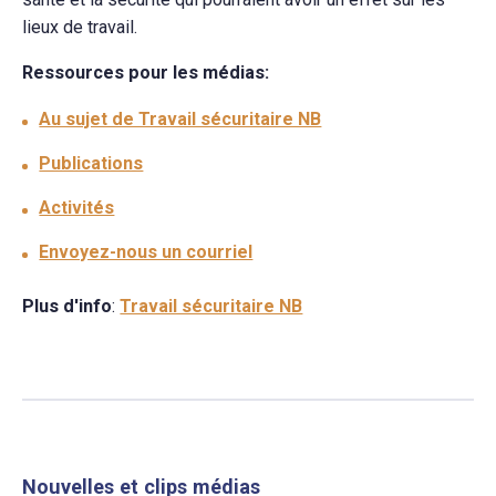
lieux de travail.
Ressources pour les médias:
Au sujet de Travail sécuritaire NB
Publications
Activités
Envoyez-nous un courriel
Plus d'info
:
Travail sécuritaire NB
Nouvelles et clips médias