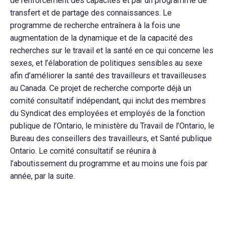
de renforcement des capacités et par un programme de
transfert et de partage des connaissances. Le
programme de recherche entraînera à la fois une
augmentation de la dynamique et de la capacité des
recherches sur le travail et la santé en ce qui concerne les
sexes, et l’élaboration de politiques sensibles au sexe
afin d’améliorer la santé des travailleurs et travailleuses
au Canada. Ce projet de recherche comporte déjà un
comité consultatif indépendant, qui inclut des membres
du Syndicat des employées et employés de la fonction
publique de l’Ontario, le ministère du Travail de l’Ontario, le
Bureau des conseillers des travailleurs, et Santé publique
Ontario. Le comité consultatif se réunira à
l’aboutissement du programme et au moins une fois par
année, par la suite.