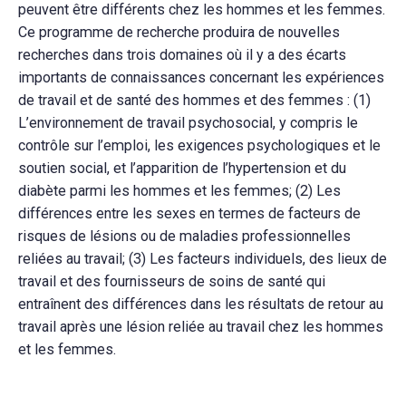
peuvent être différents chez les hommes et les femmes.
Ce programme de recherche produira de nouvelles
recherches dans trois domaines où il y a des écarts
importants de connaissances concernant les expériences
de travail et de santé des hommes et des femmes : (1)
L’environnement de travail psychosocial, y compris le
contrôle sur l’emploi, les exigences psychologiques et le
soutien social, et l’apparition de l’hypertension et du
diabète parmi les hommes et les femmes; (2) Les
différences entre les sexes en termes de facteurs de
risques de lésions ou de maladies professionnelles
reliées au travail; (3) Les facteurs individuels, des lieux de
travail et des fournisseurs de soins de santé qui
entraînent des différences dans les résultats de retour au
travail après une lésion reliée au travail chez les hommes
et les femmes.