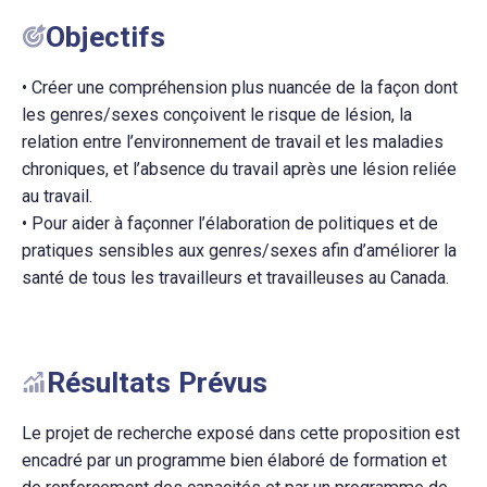
Objectifs
• Créer une compréhension plus nuancée de la façon dont
les genres/sexes conçoivent le risque de lésion, la
relation entre l’environnement de travail et les maladies
chroniques, et l’absence du travail après une lésion reliée
au travail.
• Pour aider à façonner l’élaboration de politiques et de
pratiques sensibles aux genres/sexes afin d’améliorer la
santé de tous les travailleurs et travailleuses au Canada.
Résultats Prévus
Le projet de recherche exposé dans cette proposition est
encadré par un programme bien élaboré de formation et