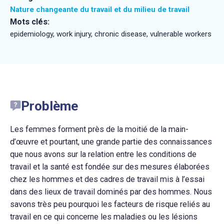
Nature changeante du travail et du milieu de travail
Mots clés:
epidemiology, work injury, chronic disease, vulnerable workers
Problème
Les femmes forment près de la moitié de la main-
d’œuvre et pourtant, une grande partie des connaissances
que nous avons sur la relation entre les conditions de
travail et la santé est fondée sur des mesures élaborées
chez les hommes et des cadres de travail mis à l’essai
dans des lieux de travail dominés par des hommes. Nous
savons très peu pourquoi les facteurs de risque reliés au
travail en ce qui concerne les maladies ou les lésions