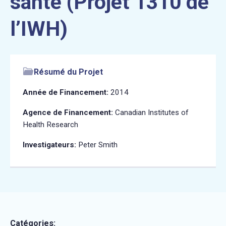
santé (Projet 1310 de
l’IWH)
Résumé du Projet
Année de Financement:
2014
Agence de Financement:
Canadian Institutes of
Health Research
Investigateurs:
Peter Smith
Catégories: