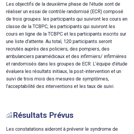
Les objectifs de la deuxième phase de l’étude sont de
réaliser un essai de contrôle randomisé (ECR) composé
de trois groupes: les participants qui suivront les cours en
classe de la TCBPC, les participants qui suivront les
cours en ligne de la TCBPC et les participants inscrits sur
une liste d’attente. Au total, 120 participants seront
recrutés auprès des policiers, des pompiers, des
ambulanciers paramédicaux et des infirmiers/ infirmières
et randomisés dans les groupes de ECR. L’équipe d’étude
évaluera les résultats initiaux, la post-intervention et un
suivi de trois mois des mesures de symptômes,
l’acceptabilité des interventions et les taux de suivi.
Résultats Prévus
Les constatations aideront à prévenir le syndrome de