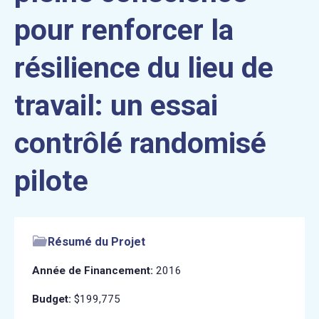
pour renforcer la
résilience du lieu de
travail: un essai
contrôlé randomisé
pilote
Résumé du Projet
Année de Financement:
2016
Budget:
$199,775