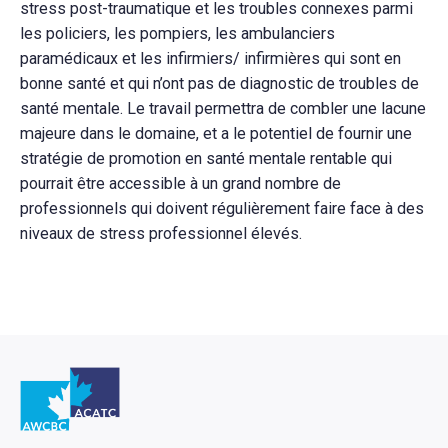
stress post-traumatique et les troubles connexes parmi
les policiers, les pompiers, les ambulanciers
paramédicaux et les infirmiers/ infirmières qui sont en
bonne santé et qui n’ont pas de diagnostic de troubles de
santé mentale. Le travail permettra de combler une lacune
majeure dans le domaine, et a le potentiel de fournir une
stratégie de promotion en santé mentale rentable qui
pourrait être accessible à un grand nombre de
professionnels qui doivent régulièrement faire face à des
niveaux de stress professionnel élevés.
Retour à l'Accueil