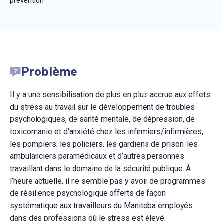
prevention
Problème
Il y a une sensibilisation de plus en plus accrue aux effets
du stress au travail sur le développement de troubles
psychologiques, de santé mentale, de dépression, de
toxicomanie et d’anxiété chez les infirmiers/infirmières,
les pompiers, les policiers, les gardiens de prison, les
ambulanciers paramédicaux et d’autres personnes
travaillant dans le domaine de la sécurité publique. À
l’heure actuelle, il ne semble pas y avoir de programmes
de résilience psychologique offerts de façon
systématique aux travailleurs du Manitoba employés
dans des professions où le stress est élevé.