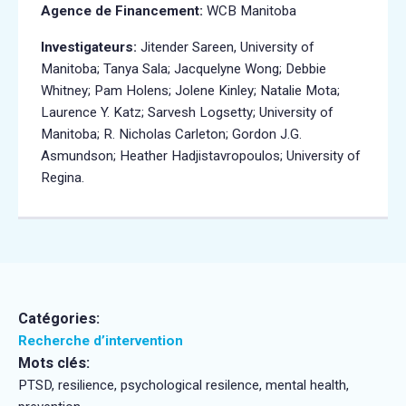
Agence de Financement:
WCB Manitoba
Investigateurs:
Jitender Sareen, University of
Manitoba; Tanya Sala; Jacquelyne Wong; Debbie
Whitney; Pam Holens; Jolene Kinley; Natalie Mota;
Laurence Y. Katz; Sarvesh Logsetty; University of
Manitoba; R. Nicholas Carleton; Gordon J.G.
Asmundson; Heather Hadjistavropoulos; University of
Regina.
Catégories:
Recherche d’intervention
Mots clés:
PTSD, resilience, psychological resilence, mental health,