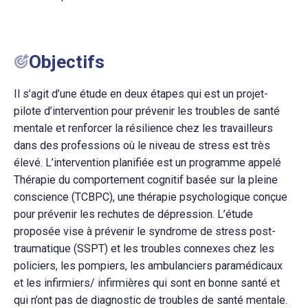
Objectifs
Il s’agit d’une étude en deux étapes qui est un projet-
pilote d’intervention pour prévenir les troubles de santé
mentale et renforcer la résilience chez les travailleurs
dans des professions où le niveau de stress est très
élevé. L’intervention planifiée est un programme appelé
Thérapie du comportement cognitif basée sur la pleine
conscience (TCBPC), une thérapie psychologique conçue
pour prévenir les rechutes de dépression. L’étude
proposée vise à prévenir le syndrome de stress post-
traumatique (SSPT) et les troubles connexes chez les
policiers, les pompiers, les ambulanciers paramédicaux
et les infirmiers/ infirmières qui sont en bonne santé et
qui n’ont pas de diagnostic de troubles de santé mentale.