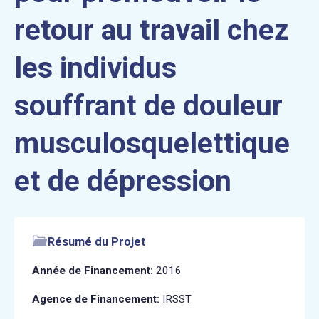
retour au travail chez
les individus
souffrant de douleur
musculosquelettique
et de dépression
Résumé du Projet
Année de Financement:
2016
Agence de Financement:
IRSST