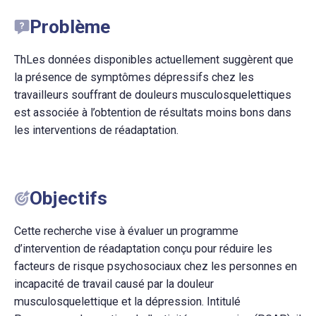
Problème
Th
Les données disponibles actuellement suggèrent que
la présence de symptômes dépressifs chez les
travailleurs souffrant de douleurs musculosquelettiques
est associée à l’obtention de résultats moins bons dans
les interventions de réadaptation.
Objectifs
Cette recherche vise à évaluer un programme
d’intervention de réadaptation conçu pour réduire les
facteurs de risque psychosociaux chez les personnes en
incapacité de travail causé par la douleur
musculosquelettique et la dépression. Intitulé