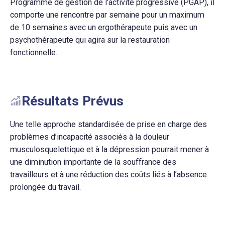
Programme de gestion de l’activité progressive (PGAP), il
comporte une rencontre par semaine pour un maximum
de 10 semaines avec un ergothérapeute puis avec un
psychothérapeute qui agira sur la restauration
fonctionnelle.
Résultats Prévus
Une telle approche standardisée de prise en charge des
problèmes d’incapacité associés à la douleur
musculosquelettique et à la dépression pourrait mener à
une diminution importante de la souffrance des
travailleurs et à une réduction des coûts liés à l’absence
prolongée du travail.