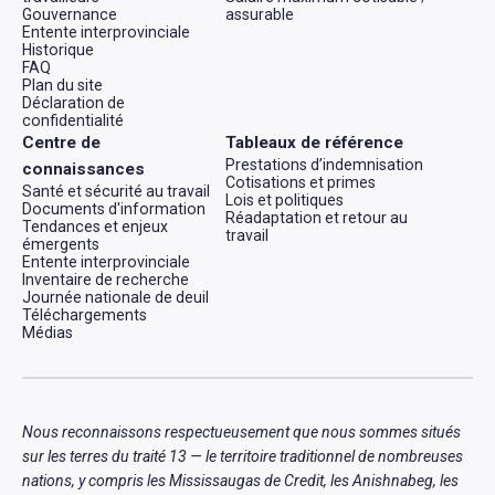
Gouvernance
assurable
Entente interprovinciale
Historique
FAQ
Plan du site
Déclaration de
confidentialité
Centre de
Tableaux de référence
Prestations d’indemnisation
connaissances
Cotisations et primes
Santé et sécurité au travail
Lois et politiques
Documents d'information
Réadaptation et retour au
Tendances et enjeux
travail
émergents
Entente interprovinciale
Inventaire de recherche
Journée nationale de deuil
Téléchargements
Médias
Nous reconnaissons respectueusement que nous sommes situés
sur les terres du traité 13 — le territoire traditionnel de nombreuses
nations, y compris les Mississaugas de Credit, les Anishnabeg, les