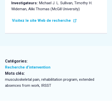
Investigateurs:
Michael J. L. Sullivan, Timothy H.
Wideman, Aliki Thomas (McGill University)
Visitez le site Web de recherche
Catégories:
Recherche d’intervention
Mots clés:
musculoskeletal pain, rehabilitation program, extended
absences from work, IRSST