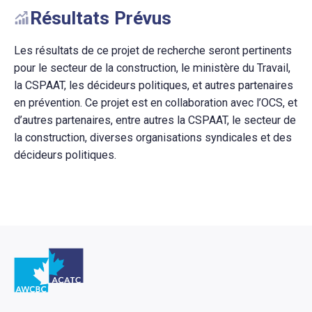
Résultats Prévus
Les résultats de ce projet de recherche seront pertinents
pour le secteur de la construction, le ministère du Travail,
la CSPAAT, les décideurs politiques, et autres partenaires
en prévention. Ce projet est en collaboration avec l’OCS, et
d’autres partenaires, entre autres la CSPAAT, le secteur de
la construction, diverses organisations syndicales et des
décideurs politiques.
Retour à l'Accueil