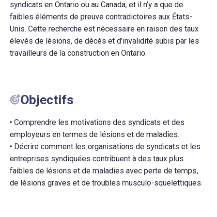
syndicats en Ontario ou au Canada, et il n’y a que de
faibles éléments de preuve contradictoires aux États-
Unis. Cette recherche est nécessaire en raison des taux
élevés de lésions, de décès et d’invalidité subis par les
travailleurs de la construction en Ontario.
Objectifs
• Comprendre les motivations des syndicats et des
employeurs en termes de lésions et de maladies.
• Décrire comment les organisations de syndicats et les
entreprises syndiquées contribuent à des taux plus
faibles de lésions et de maladies avec perte de temps,
de lésions graves et de troubles musculo-squelettiques.