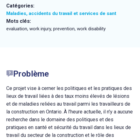
Catégories:
Maladies, accidents du travail et services de sant
Mots clés:
evaluation, work injury, prevention, work disability
Problème
Ce projet vise à cerner les politiques et les pratiques des
lieux de travail liées à des taux moins élevés de lésions
et de maladies reliées au travail parmi les travailleurs de
la construction en Ontario. À l’heure actuelle, il n’y a aucune
recherche dans le domaine des politiques et des
pratiques en santé et sécurité du travail dans les lieux de
travail du secteur de la construction et le rôle des