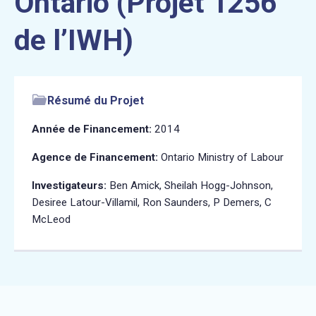
Ontario (Projet 1256
de l’IWH)
Résumé du Projet
Année de Financement:
2014
Agence de Financement:
Ontario Ministry of Labour
Investigateurs:
Ben Amick, Sheilah Hogg-Johnson,
Desiree Latour-Villamil, Ron Saunders, P Demers, C
McLeod