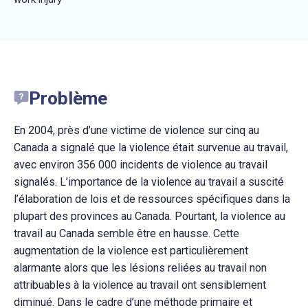
Problème
En 2004, près d’une victime de violence sur cinq au
Canada a signalé que la violence était survenue au travail,
avec environ 356 000 incidents de violence au travail
signalés. L’importance de la violence au travail a suscité
l’élaboration de lois et de ressources spécifiques dans la
plupart des provinces au Canada. Pourtant, la violence au
travail au Canada semble être en hausse. Cette
augmentation de la violence est particulièrement
alarmante alors que les lésions reliées au travail non
attribuables à la violence au travail ont sensiblement
diminué. Dans le cadre d’une méthode primaire et