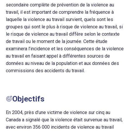
secondaire complète de prévention de la violence au
travail, il est important de comprendre la fréquence à
laquelle la violence au travail survient, quels sont les
groupes qui sont le plus à risque de violence au travail, si
le risque de violence au travail diffère selon le contexte
de travail ou le moment de la journée. Cette étude
examinera l’incidence et les conséquences de la violence
au travail en faisant appel à différentes sources de
données au niveau de la population et aux données des
commissions des accidents du travail.
Objectifs
En 2004, près d’une victime de violence sur cinq au
Canada a signalé que la violence était survenue au travail,
avec environ 356 000 incidents de violence au travail