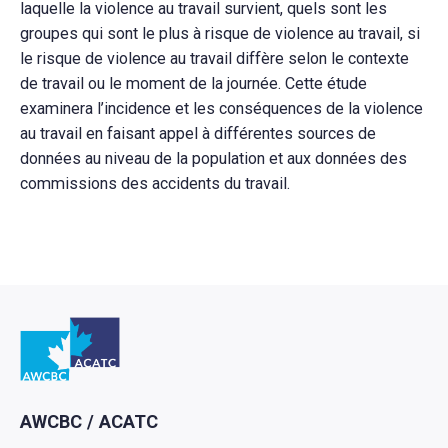
laquelle la violence au travail survient, quels sont les
groupes qui sont le plus à risque de violence au travail, si
le risque de violence au travail diffère selon le contexte
de travail ou le moment de la journée. Cette étude
examinera l’incidence et les conséquences de la violence
au travail en faisant appel à différentes sources de
données au niveau de la population et aux données des
commissions des accidents du travail.
Retour à l'Accueil
AWCBC / ACATC