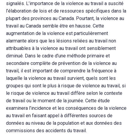
signalés. L’importance de la violence au travail a suscité
l’élaboration de lois et de ressources spécifiques dans la
plupart des provinces au Canada. Pourtant, la violence au
travail au Canada semble être en hausse. Cette
augmentation de la violence est particulièrement
alarmante alors que les lésions reliées au travail non
attribuables à la violence au travail ont sensiblement
diminué. Dans le cadre d’une méthode primaire et
secondaire complète de prévention de la violence au
travail, il est important de comprendre la fréquence à
laquelle la violence au travail survient, quels sont les
groupes qui sont le plus à risque de violence au travail, si
le risque de violence au travail diffère selon le contexte
de travail ou le moment de la journée. Cette étude
examinera l’incidence et les conséquences de la violence
au travail en faisant appel à différentes sources de
données au niveau de la population et aux données des
commissions des accidents du travail.