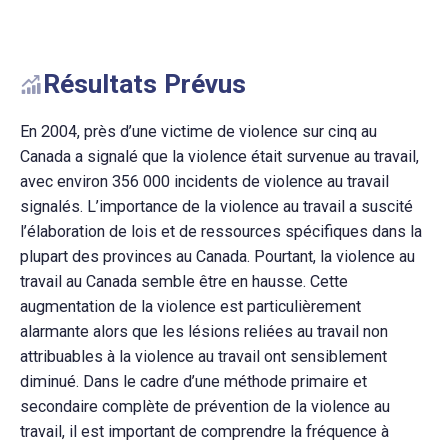
Résultats Prévus
En 2004, près d’une victime de violence sur cinq au
Canada a signalé que la violence était survenue au travail,
avec environ 356 000 incidents de violence au travail
signalés. L’importance de la violence au travail a suscité
l’élaboration de lois et de ressources spécifiques dans la
plupart des provinces au Canada. Pourtant, la violence au
travail au Canada semble être en hausse. Cette
augmentation de la violence est particulièrement
alarmante alors que les lésions reliées au travail non
attribuables à la violence au travail ont sensiblement
diminué. Dans le cadre d’une méthode primaire et
secondaire complète de prévention de la violence au
travail, il est important de comprendre la fréquence à