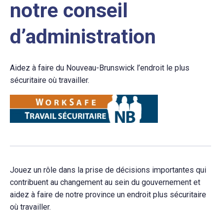
notre conseil
d’administration
Aidez à faire du Nouveau-Brunswick l’endroit le plus
sécuritaire où travailler.
Jouez un rôle dans la prise de décisions importantes qui
contribuent au changement au sein du gouvernement et
aidez à faire de notre province un endroit plus sécuritaire
où travailler.