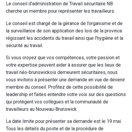
Le conseil d’administration de Travail sécuritaire NB
cherche un membre pour représenter les travailleurs.
Le conseil est chargé de la gérance de l’organisme et de
la surveillance de son application des lois de la province
régissant les accidents du travail ainsi que l’hygiène et la
sécurité au travail.
Si vous croyez que vos compétences, votre passion et
votre expertise peuvent aider à assurer que les lieux de
travail néo-brunswickois demeurent sécuritaires, nous
vous invitons à présenter une demande en vue de devenir
membre du conseil. Profitez de cette possibilité de
leadership et faites entendre votre voix sur des questions
qui protègent vos collègues et la communauté de
travailleurs au Nouveau-Brunswick.
La date limite pour présenter sa demande est le 19 mai.
Tous les détails du poste et de la procédure de