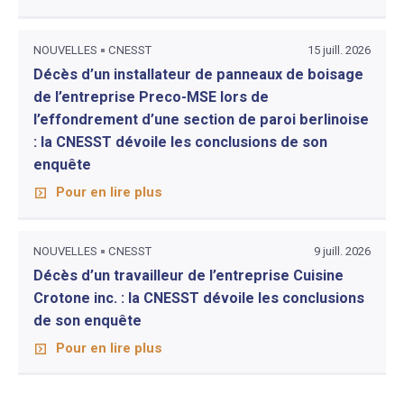
NOUVELLES
CNESST
15 juill. 2026
Décès d’un installateur de panneaux de boisage
de l’entreprise Preco-MSE lors de
l’effondrement d’une section de paroi berlinoise
: la CNESST dévoile les conclusions de son
enquête
Pour en lire plus
NOUVELLES
CNESST
9 juill. 2026
Décès d’un travailleur de l’entreprise Cuisine
Crotone inc. : la CNESST dévoile les conclusions
de son enquête
Pour en lire plus