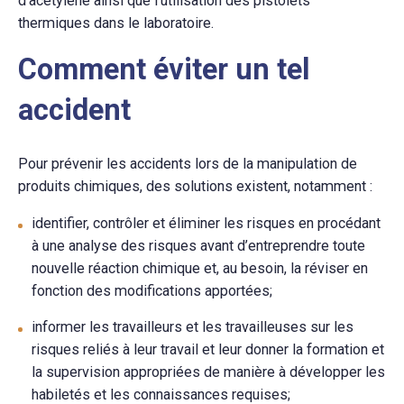
d’acétylène ainsi que l’utilisation des pistolets
thermiques dans le laboratoire.
Comment éviter un tel
accident
Pour prévenir les accidents lors de la manipulation de
produits chimiques, des solutions existent, notamment
:
identifier, contrôler et éliminer les risques en procédant
à une analyse des risques avant d’entreprendre toute
nouvelle réaction chimique et, au besoin, la réviser en
fonction des modifications apportées;
informer les travailleurs et les travailleuses sur les
risques reliés à leur travail et leur donner la formation et
la supervision appropriées de manière à développer les
habiletés et les connaissances requises;