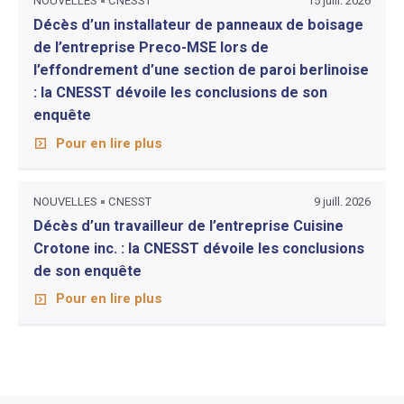
NOUVELLES
CNESST
15 juill. 2026
Décès d’un installateur de panneaux de boisage
de l’entreprise Preco-MSE lors de
l’effondrement d’une section de paroi berlinoise
: la CNESST dévoile les conclusions de son
enquête
Pour en lire plus
NOUVELLES
CNESST
9 juill. 2026
Décès d’un travailleur de l’entreprise Cuisine
Crotone inc. : la CNESST dévoile les conclusions
de son enquête
Pour en lire plus