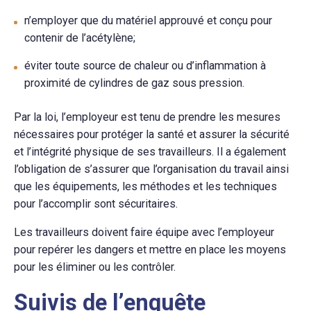
n’employer que du matériel approuvé et conçu pour
contenir de l’acétylène;
éviter toute source de chaleur ou d’inflammation à
proximité de cylindres de gaz sous pression.
Par la loi, l’employeur est tenu de prendre les mesures
nécessaires pour protéger la santé et assurer la sécurité
et l’intégrité physique de ses travailleurs. Il a également
l’obligation de s’assurer que l’organisation du travail ainsi
que les équipements, les méthodes et les techniques
pour l’accomplir sont sécuritaires.
Les travailleurs doivent faire équipe avec l’employeur
pour repérer les dangers et mettre en place les moyens
pour les éliminer ou les contrôler.
Suivis de l’enquête