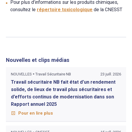
Pour plus d’informations sur les produits chimiques,
consultez le
répertoire toxicologique
de la CNESST
Nouvelles et clips médias
NOUVELLES
Travail Sécuritaire NB
23 juill. 2026
Travail sécuritaire NB fait état d’un rendement
solide, de lieux de travail plus sécuritaires et
d’efforts continus de modernisation dans son
Rapport annuel 2025
Pour en lire plus