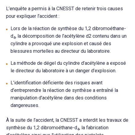
L’enquête a permis à la CNESST de retenir trois causes
pour expliquer l’accident :
Lors de la réaction de synthèse du 1,2 dibromoéthane-
d
, la décomposition de l’acétylène d2 contenu dans un
4
cylindre a provoqué une explosion et causé des
blessures mortelles au directeur du laboratoire.
La méthode de dégel du cylindre d’acétylène a exposé
le directeur du laboratoire à un danger d’explosion.
L’identification déficiente des risques avant
d’entreprendre la réaction de synthèse a entraîné la
manipulation d’acétylène dans des conditions
dangereuses.
À la suite de l’accident, la CNESST a interdit les travaux de
synthèse du 1,2 dibromoéthane-d
, la fabrication
4