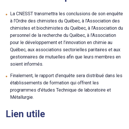
La CNESST transmettra les conclusions de son enquête
à l’Ordre des chimistes du Québec, à l’Association des
chimistes et biochimistes du Québec, à l’Association du
personnel de la recherche du Québec, à l’Association
pour le développement et l’innovation en chimie au
Québec, aux associations sectorielles paritaires et aux
gestionnaires de mutuelles afin que leurs membres en
soient informés.
Finalement, le rapport d’enquête sera distribué dans les
établissements de formation qui offrent les
programmes d’études Technique de laboratoire et
Métallurgie.
Lien utile