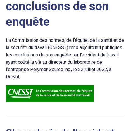
conclusions de son
enquête
La Commission des normes, de l’équité, de la santé et de
la sécurité du travail (CNESST) rend aujourd’hui publiques
les conclusions de son enquête sur l’accident du travail
ayant coûté la vie au directeur du laboratoire de
l’entreprise Polymer Source inc., le 22 juillet 2022, à
Dorval.