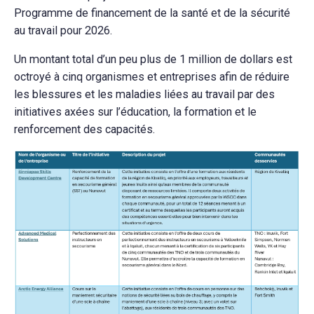
Programme de financement de la santé et de la sécurité
au travail pour 2026.
Un montant total d’un peu plus de 1 million de dollars est
octroyé à cinq organismes et entreprises afin de réduire
les blessures et les maladies liées au travail par des
initiatives axées sur l’éducation, la formation et le
renforcement des capacités.