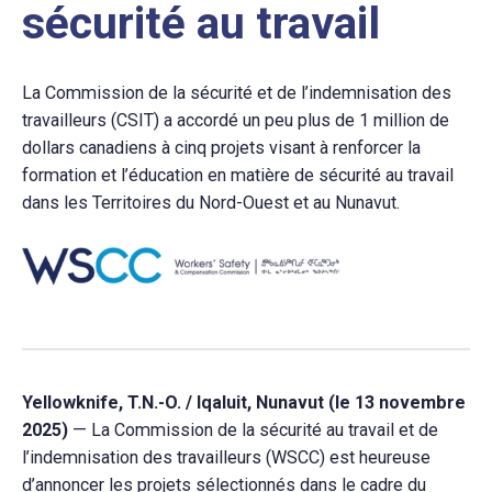
sécurité au travail
La Commission de la sécurité et de l’indemnisation des
travailleurs (CSIT) a accordé un peu plus de 1 million de
dollars canadiens à cinq projets visant à renforcer la
formation et l’éducation en matière de sécurité au travail
dans les Territoires du Nord-Ouest et au Nunavut.
Yellowknife, T.N.-O. / Iqaluit, Nunavut (le 13 novembre
2025)
— La Commission de la sécurité au travail et de
l’indemnisation des travailleurs (WSCC) est heureuse
d’annoncer les projets sélectionnés dans le cadre du