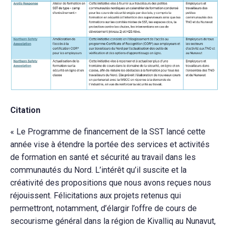
Citation
« Le Programme de financement de la SST lancé cette
année vise à étendre la portée des services et activités
de formation en santé et sécurité au travail dans les
communautés du Nord. L’intérêt qu’il suscite et la
créativité des propositions que nous avons reçues nous
réjouissent. Félicitations aux projets retenus qui
permettront, notamment, d’élargir l’offre de cours de
secourisme général dans la région de Kivalliq au Nunavut,