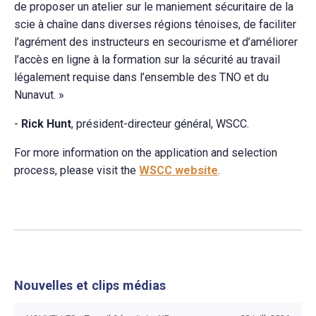
de proposer un atelier sur le maniement sécuritaire de la
scie à chaîne dans diverses régions ténoises, de faciliter
l’agrément des instructeurs en secourisme et d’améliorer
l’accès en ligne à la formation sur la sécurité au travail
légalement requise dans l’ensemble des TNO et du
Nunavut. »
-
Rick Hunt
, président-directeur général, WSCC.
For more information on the application and selection
process, please visit the
WSCC website
.
Nouvelles et clips médias